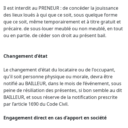
Il est interdit au PRENEUR : de concéder la jouissance
des lieux loués à qui que ce soit, sous quelque forme
que ce soit, même temporairement et à titre gratuit et
précaire. de sous-louer meublé ou non meublé, en tout
ou en partie. de céder son droit au présent bail.
Changement d'état
Le changement d'état du locataire ou de l'occupant,
qu'il soit personne physique ou morale, devra être
notifié au BAILLEUR, dans le mois de l’événement, sous
peine de résiliation des présentes, si bon semble au dit
BAILLEUR, et sous réserve de la notification prescrite
par l’article 1690 du Code Civil.
Engagement direct en cas d'apport en société