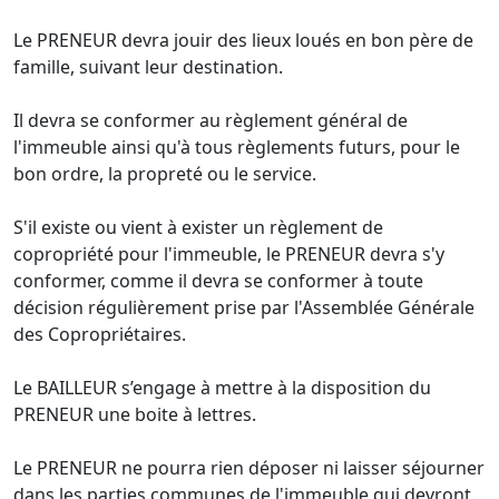
Le PRENEUR devra jouir des lieux loués en bon père de
famille, suivant leur destination.
Il devra se conformer au règlement général de
l'immeuble ainsi qu'à tous règlements futurs, pour le
bon ordre, la propreté ou le service.
S'il existe ou vient à exister un règlement de
copropriété pour l'immeuble, le PRENEUR devra s'y
conformer, comme il devra se conformer à toute
décision régulièrement prise par l'Assemblée Générale
des Copropriétaires.
Le BAILLEUR s’engage à mettre à la disposition du
PRENEUR une boite à lettres.
Le PRENEUR ne pourra rien déposer ni laisser séjourner
dans les parties communes de l'immeuble qui devront