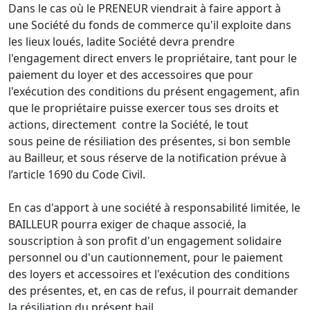
Dans le cas où le PRENEUR viendrait à faire apport à
une Société du fonds de commerce qu'il exploite dans
les lieux loués, ladite Société devra prendre
l'engagement direct envers le propriétaire, tant pour le
paiement du loyer et des accessoires que pour
l'exécution des conditions du présent engagement, afin
que le propriétaire puisse exercer tous ses droits et
actions, directement contre la Société, le tout
sous peine de résiliation des présentes, si bon semble
au Bailleur, et sous réserve de la notification prévue à
l’article 1690 du Code Civil.
En cas d'apport à une société à responsabilité limitée, le
BAILLEUR pourra exiger de chaque associé, la
souscription à son profit d'un engagement solidaire
personnel ou d'un cautionnement, pour le paiement
des loyers et accessoires et l'exécution des conditions
des présentes, et, en cas de refus, il pourrait demander
la résiliation du présent bail.