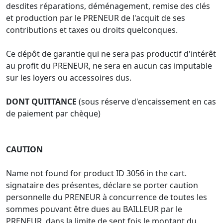
desdites réparations, déménagement, remise des clés
et production par le PRENEUR de l'acquit de ses
contributions et taxes ou droits quelconques.
Ce dépôt de garantie qui ne sera pas productif d'intérêt
au profit du PRENEUR, ne sera en aucun cas imputable
sur les loyers ou accessoires dus.
DONT QUITTANCE
(sous réserve d'encaissement en cas
de paiement par chèque)
CAUTION
Name not found for product ID 3056 in the cart.
signataire des présentes, déclare se porter caution
personnelle du PRENEUR à concurrence de toutes les
sommes pouvant être dues au BAILLEUR par le
PRENEUR, dans la limite de sept fois le montant du