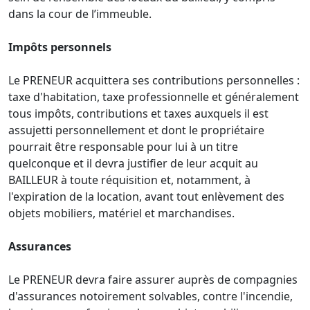
dans la cour de l’immeuble.
Impôts personnels
Le PRENEUR acquittera ses contributions personnelles :
taxe d'habitation, taxe professionnelle et généralement
tous impôts, contributions et taxes auxquels il est
assujetti personnellement et dont le propriétaire
pourrait être responsable pour lui à un titre
quelconque et il devra justifier de leur acquit au
BAILLEUR à toute réquisition et, notamment, à
l'expiration de la location, avant tout enlèvement des
objets mobiliers, matériel et marchandises.
Assurances
Le PRENEUR devra faire assurer auprès de compagnies
d'assurances notoirement solvables, contre l'incendie,