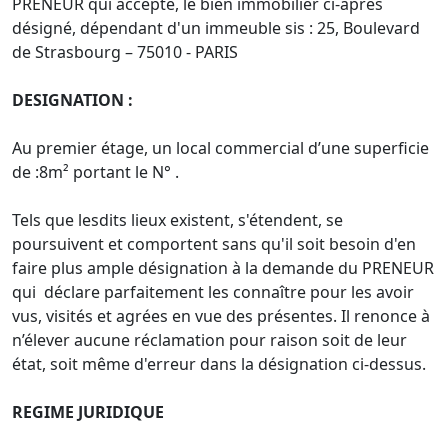
PRENEUR qui accepte, le bien immobilier ci-après
désigné, dépendant d'un immeuble sis : 25, Boulevard
de Strasbourg – 75010 - PARIS
DESIGNATION :
Au premier étage, un local commercial d’une superficie
de :8m² portant le N° .
Tels que lesdits lieux existent, s'étendent, se
poursuivent et comportent sans qu'il soit besoin d'en
faire plus ample désignation à la demande du PRENEUR
qui déclare parfaitement les connaître pour les avoir
vus, visités et agrées en vue des présentes. Il renonce à
n’élever aucune réclamation pour raison soit de leur
état, soit même d'erreur dans la désignation ci-dessus.
REGIME JURIDIQUE