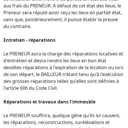
aux frais du PRENEUR. A défaut de cet état des lieux, le
Preneur sera réputé avoir reçu les lieux en parfait état,
sans que, postérieurement, il puisse établir la preuve
du contraire.
Entretien - réparations
Le PRENEUR aura la charge des réparations locatives et
d'entretien et devra rendre les lieux en bon état
desdites réparations à l'expiration de la location ou lors
de son départ, le BAILLEUR n'étant tenu qu'à l'exécution
des grosses réparations telles qu'elles sont définies à
l'article 606 du Code Civil.
Réparations et travaux dans l'immeuble
Le PRENEUR souffrira, quelque gêne qu'ils lui causent,
les réparations, reconstructions, surélévations et