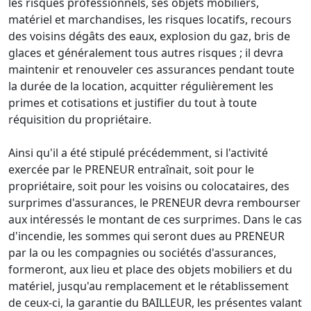
les risques professionnels, ses objets mobiliers,
matériel et marchandises, les risques locatifs, recours
des voisins dégâts des eaux, explosion du gaz, bris de
glaces et généralement tous autres risques ; il devra
maintenir et renouveler ces assurances pendant toute
la durée de la location, acquitter régulièrement les
primes et cotisations et justifier du tout à toute
réquisition du propriétaire.
Ainsi qu'il a été stipulé précédemment, si l'activité
exercée par le PRENEUR entraînait, soit pour le
propriétaire, soit pour les voisins ou colocataires, des
surprimes d'assurances, le PRENEUR devra rembourser
aux intéressés le montant de ces surprimes. Dans le cas
d'incendie, les sommes qui seront dues au PRENEUR
par la ou les compagnies ou sociétés d'assurances,
formeront, aux lieu et place des objets mobiliers et du
matériel, jusqu'au remplacement et le rétablissement
de ceux-ci, la garantie du BAILLEUR, les présentes valant