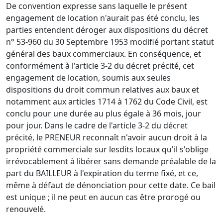
De convention expresse sans laquelle le présent
engagement de location n'aurait pas été conclu, les
parties entendent déroger aux dispositions du décret
n° 53-960 du 30 Septembre 1953 modifié portant statut
général des baux commerciaux. En conséquence, et
conformément à l'article 3-2 du décret précité, cet
engagement de location, soumis aux seules
dispositions du droit commun relatives aux baux et
notamment aux articles 1714 à 1762 du Code Civil, est
conclu pour une durée au plus égale à 36 mois, jour
pour jour. Dans le cadre de l'article 3-2 du décret
précité, le PRENEUR reconnaît n'avoir aucun droit à la
propriété commerciale sur lesdits locaux qu'il s'oblige
irrévocablement à libérer sans demande préalable de la
part du BAILLEUR à l'expiration du terme fixé, et ce,
même à défaut de dénonciation pour cette date. Ce bail
est unique ; il ne peut en aucun cas être prorogé ou
renouvelé.