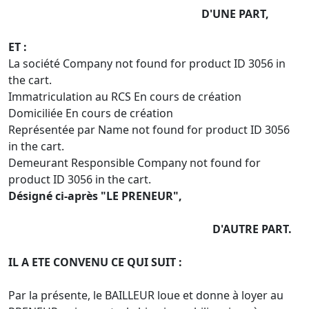
D'UNE PART,
ET :
La société Company not found for product ID 3056 in
the cart.
Immatriculation au RCS En cours de création
Domiciliée En cours de création
Représentée par Name not found for product ID 3056
in the cart.
Demeurant Responsible Company not found for
product ID 3056 in the cart.
Désigné ci-après "LE PRENEUR",
D'AUTRE PART.
IL A ETE CONVENU CE QUI SUIT :
Par la présente, le BAILLEUR loue et donne à loyer au