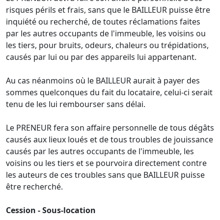
risques périls et frais, sans que le BAILLEUR puisse être
inquiété ou recherché, de toutes réclamations faites
par les autres occupants de l'immeuble, les voisins ou
les tiers, pour bruits, odeurs, chaleurs ou trépidations,
causés par lui ou par des appareils lui appartenant.
Au cas néanmoins où le BAILLEUR aurait à payer des
sommes quelconques du fait du locataire, celui-ci serait
tenu de les lui rembourser sans délai.
Le PRENEUR fera son affaire personnelle de tous dégâts
causés aux lieux loués et de tous troubles de jouissance
causés par les autres occupants de l'immeuble, les
voisins ou les tiers et se pourvoira directement contre
les auteurs de ces troubles sans que BAILLEUR puisse
être recherché.
Cession - Sous-location