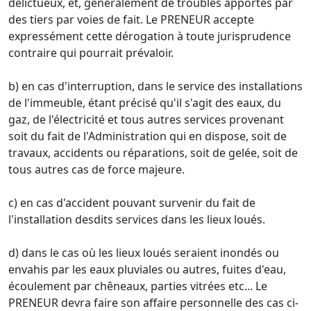
délictueux, et, généralement de troubles apportés par
des tiers par voies de fait. Le PRENEUR accepte
expressément cette dérogation à toute jurisprudence
contraire qui pourrait prévaloir.
b) en cas d'interruption, dans le service des installations
de l'immeuble, étant précisé qu'il s'agit des eaux, du
gaz, de l'électricité et tous autres services provenant
soit du fait de l'Administration qui en dispose, soit de
travaux, accidents ou réparations, soit de gelée, soit de
tous autres cas de force majeure.
c) en cas d'accident pouvant survenir du fait de
l'installation desdits services dans les lieux loués.
d) dans le cas où les lieux loués seraient inondés ou
envahis par les eaux pluviales ou autres, fuites d'eau,
écoulement par chêneaux, parties vitrées etc... Le
PRENEUR devra faire son affaire personnelle des cas ci-