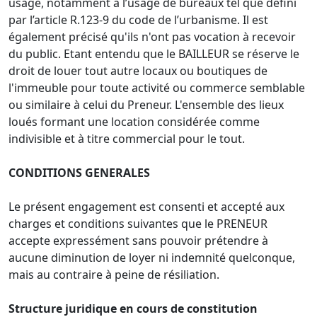
usage, notamment à l’usage de bureaux tel que défini
par l’article R.123-9 du code de l’urbanisme. Il est
également précisé qu'ils n'ont pas vocation à recevoir
du public. Etant entendu que le BAILLEUR se réserve le
droit de louer tout autre locaux ou boutiques de
l'immeuble pour toute activité ou commerce semblable
ou similaire à celui du Preneur. L'ensemble des lieux
loués formant une location considérée comme
indivisible et à titre commercial pour le tout.
CONDITIONS GENERALES
Le présent engagement est consenti et accepté aux
charges et conditions suivantes que le PRENEUR
accepte expressément sans pouvoir prétendre à
aucune diminution de loyer ni indemnité quelconque,
mais au contraire à peine de résiliation.
Structure juridique en cours de constitution