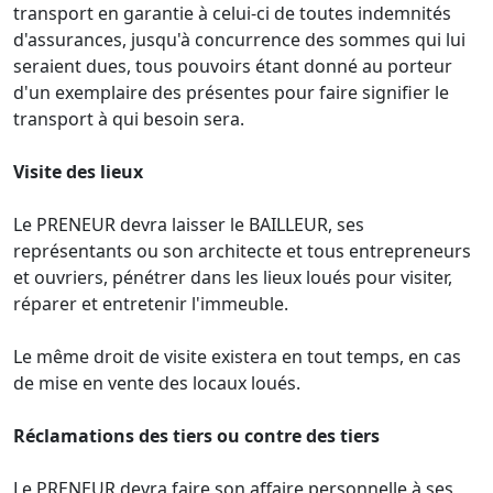
transport en garantie à celui-ci de toutes indemnités
d'assurances, jusqu'à concurrence des sommes qui lui
seraient dues, tous pouvoirs étant donné au porteur
d'un exemplaire des présentes pour faire signifier le
transport à qui besoin sera.
Visite des lieux
Le PRENEUR devra laisser le BAILLEUR, ses
représentants ou son architecte et tous entrepreneurs
et ouvriers, pénétrer dans les lieux loués pour visiter,
réparer et entretenir l'immeuble.
Le même droit de visite existera en tout temps, en cas
de mise en vente des locaux loués.
Réclamations des tiers ou contre des tiers
Le PRENEUR devra faire son affaire personnelle à ses