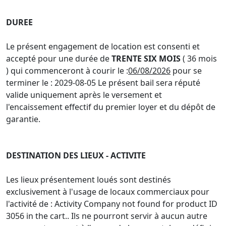
DUREE
Le présent engagement de location est consenti et
accepté pour une durée de
TRENTE SIX MOIS
( 36 mois
) qui commenceront à courir le :
06/08/2026
pour se
terminer le : 2029-08-05
Le présent bail sera réputé
valide uniquement après le versement et
l'encaissement effectif du premier loyer et du dépôt de
garantie.
DESTINATION DES LIEUX - ACTIVITE
Les lieux présentement loués sont destinés
exclusivement à l'usage de locaux commerciaux pour
l'activité de : Activity Company not found for product ID
3056 in the cart.. Ils ne pourront servir à aucun autre