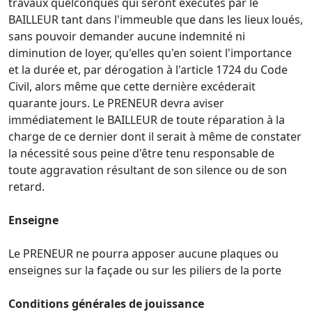
travaux quelconques qui seront exécutés par le
BAILLEUR tant dans l'immeuble que dans les lieux loués,
sans pouvoir demander aucune indemnité ni
diminution de loyer, qu'elles qu'en soient l'importance
et la durée et, par dérogation à l'article 1724 du Code
Civil, alors même que cette dernière excéderait
quarante jours. Le PRENEUR devra aviser
immédiatement le BAILLEUR de toute réparation à la
charge de ce dernier dont il serait à même de constater
la nécessité sous peine d'être tenu responsable de
toute aggravation résultant de son silence ou de son
retard.
Enseigne
Le PRENEUR ne pourra apposer aucune plaques ou
enseignes sur la façade ou sur les piliers de la porte
Conditions générales de jouissance