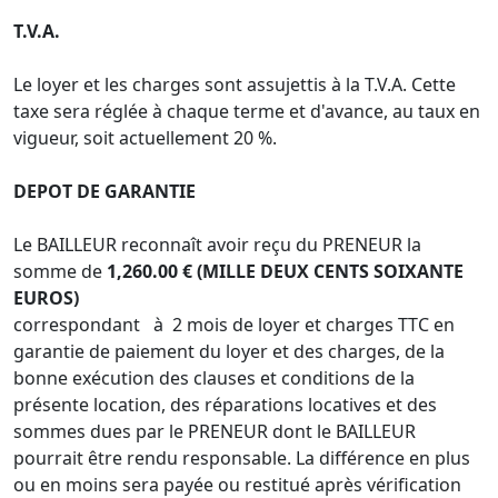
T.V.A.
Le loyer et les charges sont assujettis à la T.V.A. Cette
taxe sera réglée à chaque terme et d'avance, au taux en
vigueur, soit actuellement 20 %.
DEPOT DE GARANTIE
Le BAILLEUR reconnaît avoir reçu du PRENEUR la
somme de
1,260.00 € (MILLE DEUX CENTS SOIXANTE
EUROS)
correspondant à 2 mois de loyer et charges TTC en
garantie de paiement du loyer et des charges, de la
bonne exécution des clauses et conditions de la
présente location, des réparations locatives et des
sommes dues par le PRENEUR dont le BAILLEUR
pourrait être rendu responsable. La différence en plus
ou en moins sera payée ou restitué après vérification