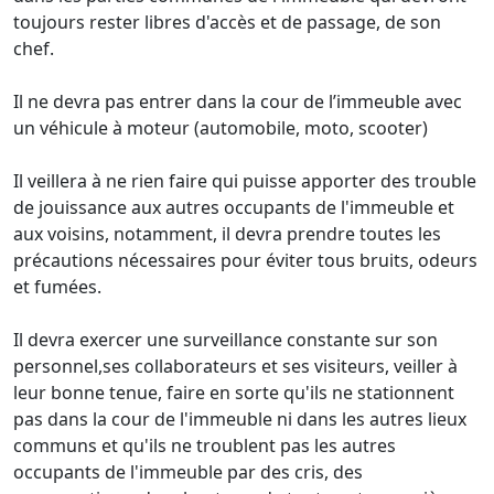
toujours rester libres d'accès et de passage, de son
chef.
Il ne devra pas entrer dans la cour de l’immeuble avec
un véhicule à moteur (automobile, moto, scooter)
Il veillera à ne rien faire qui puisse apporter des trouble
de jouissance aux autres occupants de l'immeuble et
aux voisins, notamment, il devra prendre toutes les
précautions nécessaires pour éviter tous bruits, odeurs
et fumées.
Il devra exercer une surveillance constante sur son
personnel,ses collaborateurs et ses visiteurs, veiller à
leur bonne tenue, faire en sorte qu'ils ne stationnent
pas dans la cour de l'immeuble ni dans les autres lieux
communs et qu'ils ne troublent pas les autres
occupants de l'immeuble par des cris, des