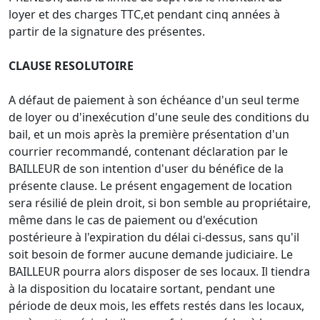
loyer et des charges TTC,et pendant cinq années à
partir de la signature des présentes.
CLAUSE RESOLUTOIRE
A défaut de paiement à son échéance d'un seul terme
de loyer ou d'inexécution d'une seule des conditions du
bail, et un mois après la première présentation d'un
courrier recommandé, contenant déclaration par le
BAILLEUR de son intention d'user du bénéfice de la
présente clause. Le présent engagement de location
sera résilié de plein droit, si bon semble au propriétaire,
même dans le cas de paiement ou d'exécution
postérieure à l'expiration du délai ci-dessus, sans qu'il
soit besoin de former aucune demande judiciaire. Le
BAILLEUR pourra alors disposer de ses locaux. Il tiendra
à la disposition du locataire sortant, pendant une
période de deux mois, les effets restés dans les locaux,