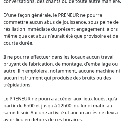
conversations, des chants ou de toute autre manière.
D'une façon générale, le PRENEUR ne pourra
commettre aucun abus de jouissance, sous peine de
résiliation immédiate du présent engagement, alors
même que cet abus n'aurait été que provisoire et de
courte durée.
Il ne pourra effectuer dans les locaux aucun travail
bruyant de fabrication, de montage, d'emballage ou
autre. Il n'emploiera, notamment, aucune machine ni
aucun instrument qui produise des bruits ou des
trépidations.
Le PRENEUR ne pourra accéder aux lieux loués, qu'à
partir de 6h00 et jusqu'à 22h00. du lundi matin au
samedi soir. Aucune activité et aucun accès ne devra
avoir lieu en dehors de ces horaires.