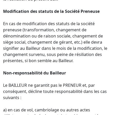
Modification des statuts de la Société Preneuse
En cas de modification des statuts de la société
preneuse (transformation, changement de
dénomination ou de raison sociale, changement de
siège social, changement de gérant, etc.) elle devra
signifier au Bailleur dans le mois de la modification, le
changement survenu, sous peine de résiliation des
présentes, si bon semble au Bailleur.
Non-responsabilité du Bailleur
Le BAILLEUR ne garantit pas le PRENEUR et, par
conséquent, décline toute responsabilité dans les cas
suivants :
a) en cas de vol, cambriolage ou autres actes