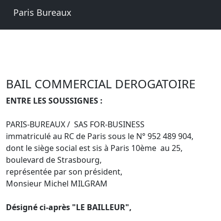
Paris Bureaux
BAIL COMMERCIAL DEROGATOIRE
ENTRE LES SOUSSIGNES :
PARIS-BUREAUX / SAS FOR-BUSINESS
immatriculé au RC de Paris sous le N° 952 489 904,
dont le siège social est sis à Paris 10ème au 25,
boulevard de Strasbourg,
représentée par son président,
Monsieur Michel MILGRAM
Désigné ci-après "LE BAILLEUR",