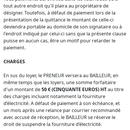
tout autre endroit qu'il plaira au propriétaire de
désigner. Toutefois, à défaut de paiement lors de la
présentation de la quittance le montant de celle-ci
deviendra portable au domicile de son signataire ou à
l'endroit indiqué par celui-ci sans que la présente clause
puisse en aucun cas, être un motif pour retarder le
paiement.
CHARGES
En sus du loyer, le PRENEUR versera au BAILLEUR, en
même temps que les loyers, une somme forfaitaire
d'un montant de
50 € (CINQUANTE EUROS) HT
au titre
des charges incluant notamment la fourniture
d’électricité. A défaut de paiement à son échéance, et
un mois après une relance par courrier recommandé
avec accusé de réception, le BAILLEUR se réserve le
droit de suspendre la fourniture d’électricité.