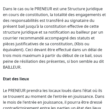
Dans le cas ou le PRENEUR est une Structure juridique
en cours de constitution, la totalité des engagements et
des responsabilités est transféré au signataire du
présent bail jusqu'à la constitution effective de cette
structure juridique et sa notification au bailleur par un
courrier recommandé accompagné des statuts et
pièces justificatives de sa constitution, (Kbis ou
équivalent). Ceci devant être effectué dans un délai de
trois mois maximum à partir du début de ce bail, sous
peine de résiliation des présentes, si bon semble au dit
BAILLEUR.
Etat des lieux
Le PRENEUR prendra les locaux loués dans l'état où ils
se trouvent au moment de l'entrée en jouissance. Dans
le mois de l'entrée en jouissance, il pourra être dressé
contradictoirement entre les parties un état des lieux