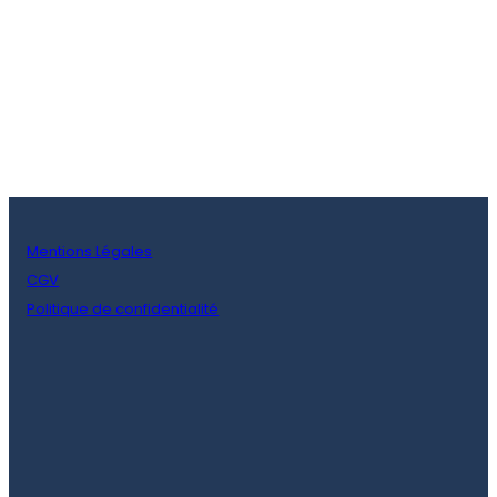
Mentions Légales
CGV
Politique de confidentialité