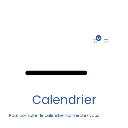
0
Calendrier
Pour consulter le calendrier connectez vous!