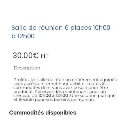
Salle de réunion 6 places 10h00
à 12h00
30.00
€
HT
Description
Profitez les salle de réunion entièrement équipés,
avec accès à Internet haut débit et toutes les
commodités dont vous avez besoin pour être
productif. Réservez dès maintenant pour un
créneau de
10
h00 à 12h00
.Une solution pratique
et flexible pour vos besoins de réunion.
Commodités disponibles