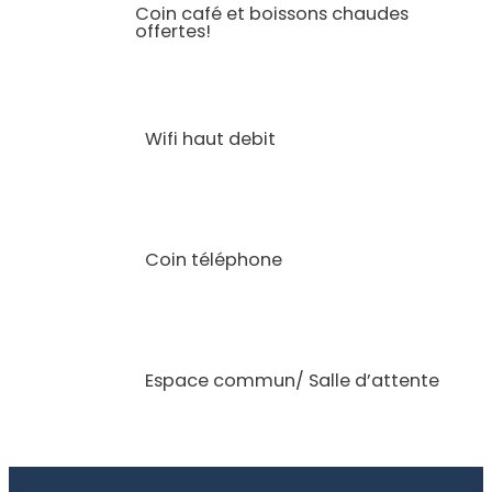
Coin café et boissons chaudes
offertes!
Wifi haut debit
Coin téléphone
Espace commun/ Salle d’attente