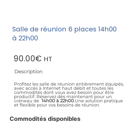
Salle de réunion 6 places 14h00
à 22h00
90.00
€
HT
Description
Profitez les salle de réunion entièrement équipés,
avec accès à Internet haut débit et toutes les
commodités dont vous avez besoin pour être
productif. Réservez dès maintenant pour un
créneau de
14h
00 à 22h00
.Une solution pratique
et flexible pour vos besoins de réunion.
Commodités disponibles