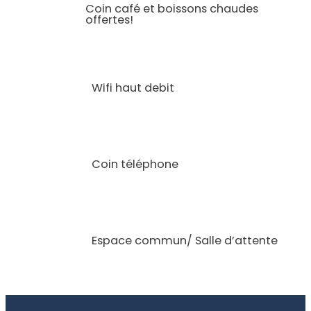
Coin café et boissons chaudes
offertes!
Wifi haut debit
Coin téléphone
Espace commun/ Salle d’attente