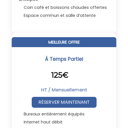
Coin café et boissons chaudes offertes
Espace commun et salle d’attente
MEILLEURE OFFRE
À Temps Partiel
125€
HT / Mensuellement
RÉSERVER MAINTENANT
Bureaux entièrement équipés
Internet haut débit