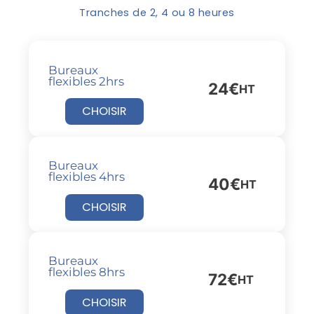
Tranches de 2, 4 ou 8 heures
Bureaux
flexibles 2hrs
24€
HT
CHOISIR
Bureaux
flexibles 4hrs
40€
HT
CHOISIR
Bureaux
flexibles 8hrs
72€
HT
CHOISIR