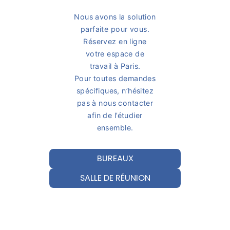
Nous avons la solution
parfaite pour vous.
Réservez en ligne
votre espace de
travail à Paris.
Pour toutes demandes
spécifiques, n’hésitez
pas à nous contacter
afin de l’étudier
ensemble.
BUREAUX
SALLE DE RÉUNION