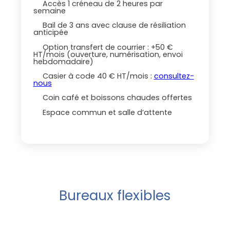
Accès 1 créneau de 2 heures par
semaine
Bail de 3 ans avec clause de résiliation
anticipée
Option transfert de courrier : +50 €
HT/mois (ouverture, numérisation, envoi
hebdomadaire)
Casier à code 40 € HT/mois :
consultez-
nous
Coin café et boissons chaudes offertes
Espace commun et salle d’attente
Bureaux flexibles