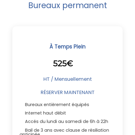
Bureaux permanent
À Temps Plein
525€
HT / Mensuellement
RÉSERVER MAINTENANT
Bureaux entièrement équipés
Internet haut débit
Accés du lundi au samedi de 6h à 22h
Bail de 3 ans avec clause de résiliation
anticipée