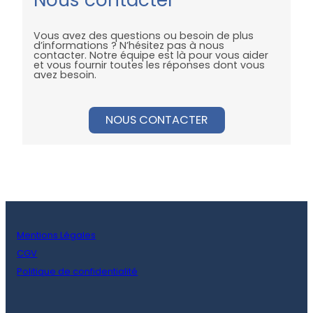
Vous avez des questions ou besoin de plus
d’informations ? N’hésitez pas à nous
contacter. Notre équipe est là pour vous aider
et vous fournir toutes les réponses dont vous
avez besoin.
NOUS CONTACTER
Mentions Légales
CGV
Politique de confidentialité