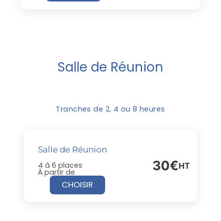
Salle de Réunion
Tranches de 2, 4 ou 8 heures
Salle de Réunion
30€
4 à 6 places
HT
À partir de
CHOISIR