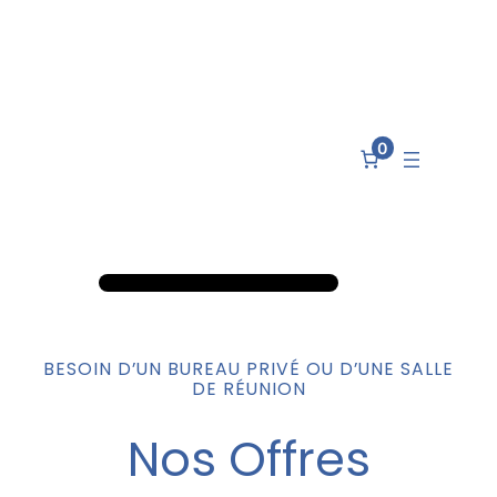
0
BESOIN D’UN BUREAU PRIVÉ OU D’UNE SALLE
DE RÉUNION
Nos Offres