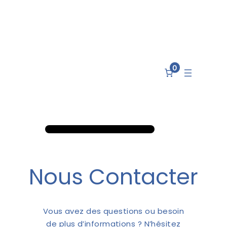
0
Nous Contacter
Vous avez des questions ou besoin
de plus d’informations ? N’hésitez