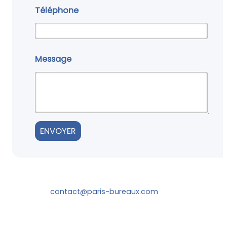
Téléphone
Message
contact@paris-bureaux.com