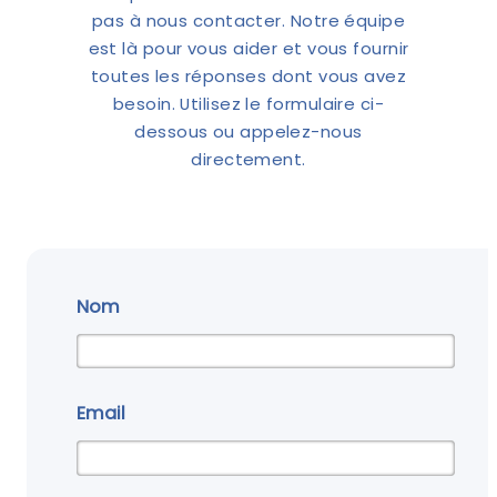
pas à nous contacter. Notre équipe
est là pour vous aider et vous fournir
toutes les réponses dont vous avez
besoin. Utilisez le formulaire ci-
dessous ou appelez-nous
directement.
Nom
Email