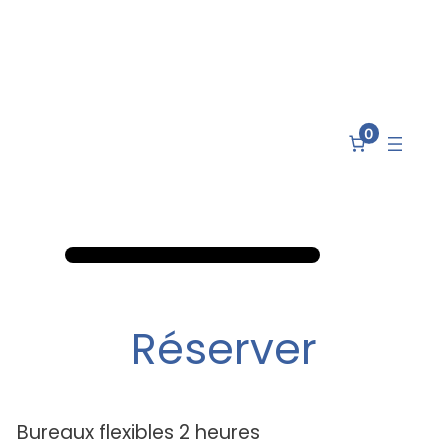
0
Réserver
Bureaux flexibles 2 heures