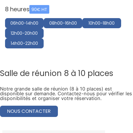
8 heures
90€ HT
06h00-14h00
08h00-16h00
10h00-18h00
12h00-20h00
14h00-22h00
Salle de réunion 8 à 10 places
Notre grande salle de réunion (8 à 10 places) est
disponible sur demande. Contactez-nous pour vérifier les
disponibilités et organiser votre réservation.
NOUS CONTACTER