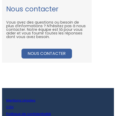
Nous contacter
Vous avez des questions ou besoin de
plus d’informations ? N’hésitez pas à nous
contacter. Notre équipe est là pour vous
aider et vous fournir toutes les réponses
dont vous avez besoin.
NOUS CONTACTER
Mentions Légales
CGV
Politique de confidentialité